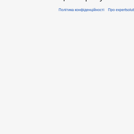
Політика конфіденційності
Про expertsolut