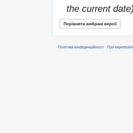
the current date
Політика конфіденційності
Про expertsolut